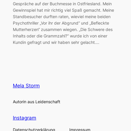
Gespräche auf der Buchmesse in Ostfriesland. Mein
Gewinnspiel hat mir richtig viel Spaß gemacht. Meine
Standbesucher durften raten, wieviel meine beiden
Psychothriller „Vor ihr der Abgrund“ und „Befleckte
Mutterherzen“ zusammen wiegen. „Die Schwere des
Inhalts oder die Grammzahl?“ wurde ich von einer
Kundin gefragt und wir haben sehr gelacht.…
Mela Storm
Autorin aus Leidenschaft
Instagram
Datenschutzerklärung
Impressum