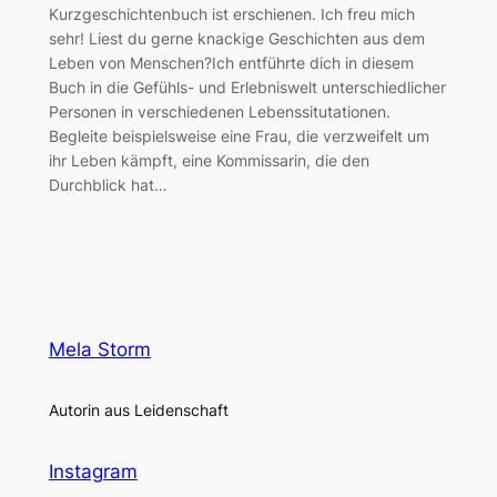
Kurzgeschichtenbuch ist erschienen. Ich freu mich
sehr! Liest du gerne knackige Geschichten aus dem
Leben von Menschen?Ich entführte dich in diesem
Buch in die Gefühls- und Erlebniswelt unterschiedlicher
Personen in verschiedenen Lebenssitutationen.
Begleite beispielsweise eine Frau, die verzweifelt um
ihr Leben kämpft, eine Kommissarin, die den
Durchblick hat…
Mela Storm
Autorin aus Leidenschaft
Instagram