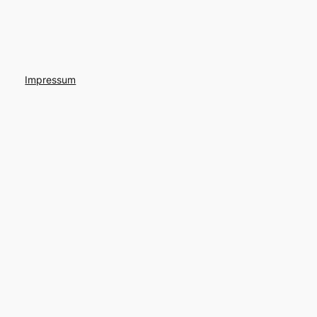
Impressum