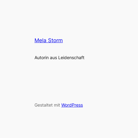
Mela Storm
Autorin aus Leidenschaft
Gestaltet mit
WordPress