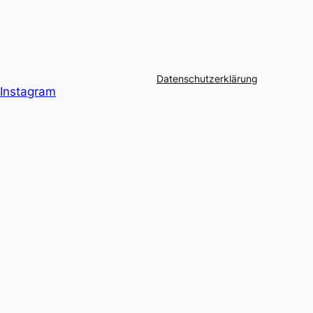
Datenschutzerklärung
Instagram